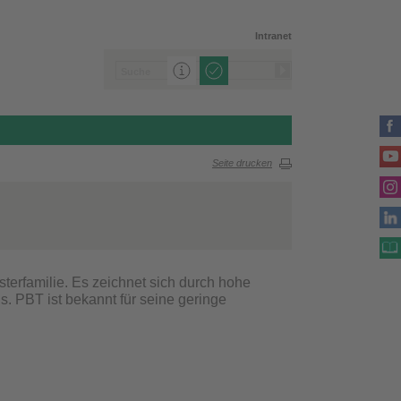
Intranet
Seite drucken
esterfamilie. Es zeichnet sich durch hohe
s. PBT ist bekannt für seine geringe